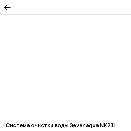
Система очистки воды Sevenaqua NK23I