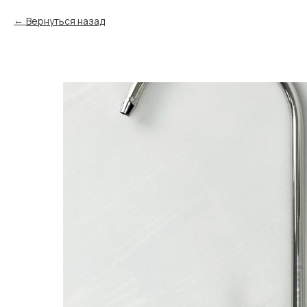
Вернуться назад